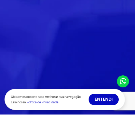
Utilizamos cookies para melhorar sua navegação.
ENTENDI
Leia nossa
Política de Privacidade
.