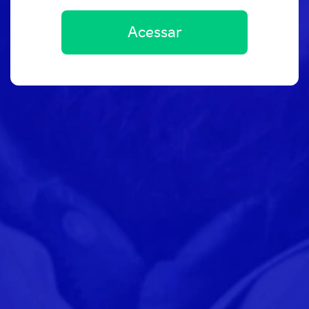
Acessar