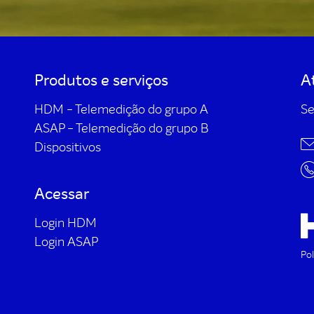
Produtos e serviços
A
HDM - Telemedição do grupo A
Se
ASAP - Telemedição do grupo B
Dispositivos
Acessar
Login HDM
Login ASAP
Pol