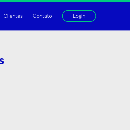
Clientes
Contato
Login
s