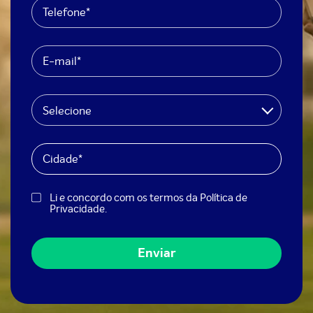
Selecione
Li e concordo com os termos da
Política de
Privacidade
.