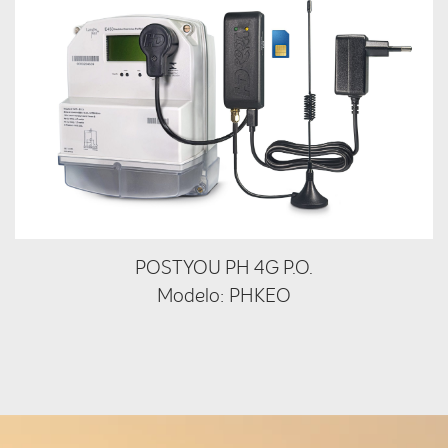
POSTYOU PH 4G P.O.
Modelo: PHKEO