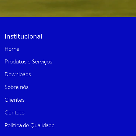
Institucional
Home
Produtos e Serviços
Downloads
Sobre nós
Clientes
Contato
Política de Qualidade