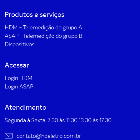
Produtos e serviços
HDM - Telemedição do grupo A
ASAP - Telemedição do grupo B
Dispositivos
Acessar
Login HDM
Login ASAP
Atendimento
Segunda à Sexta: 7:30 às 11:30 13:30 às 17:30
contato@hdeletro.com.br