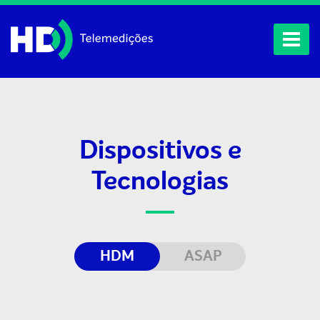
Dispositivos e
Tecnologias
HDM
ASAP