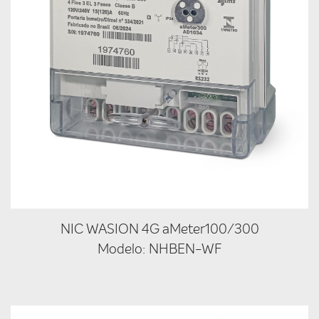
NIC WASION 4G aMeter100/300
Modelo: NHBEN-WF